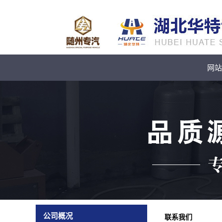
网站
公司概况
联系我们