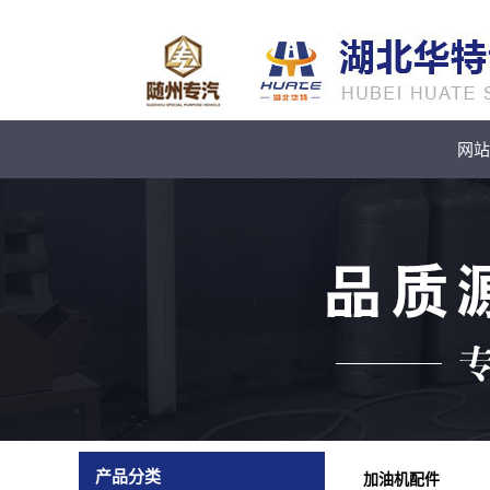
网站
产品分类
加油机配件