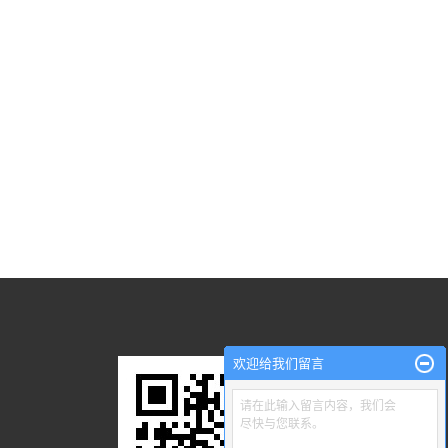
欢迎给我们留言
请在此输入留言内容，我们会
尽快与您联系。